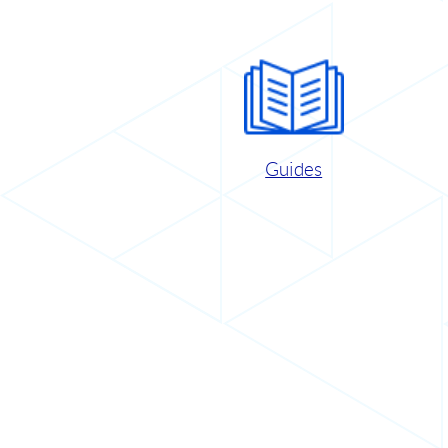
Guides