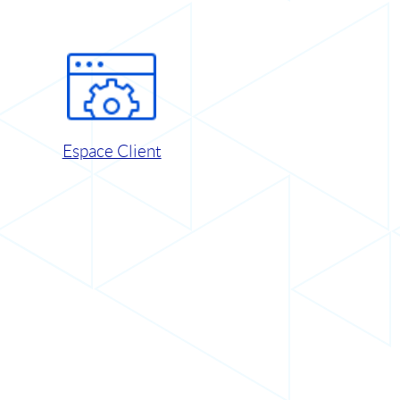
Espace Client