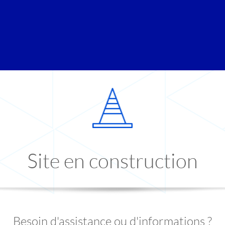
Site en construction
Besoin d'assistance ou d'informations ?