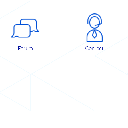
Forum
Contact